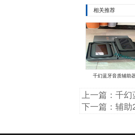
相关推荐
千幻蓝牙音质辅助
上一篇：
千幻
下一篇：
辅助