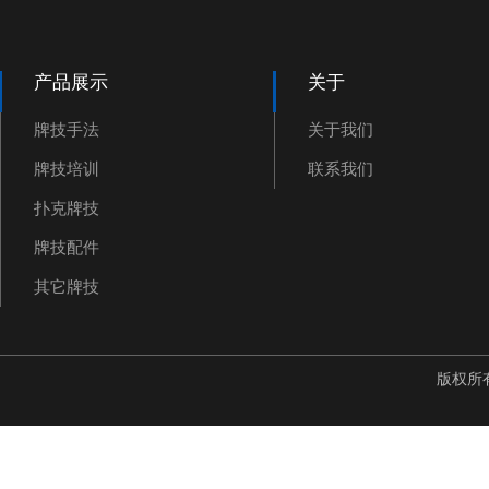
产品展示
关于
牌技手法
关于我们
牌技培训
联系我们
扑克牌技
牌技配件
其它牌技
版权所有