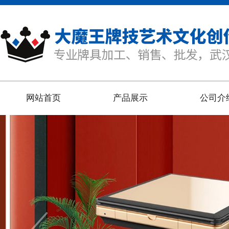
网站首页
产品展示
公司介